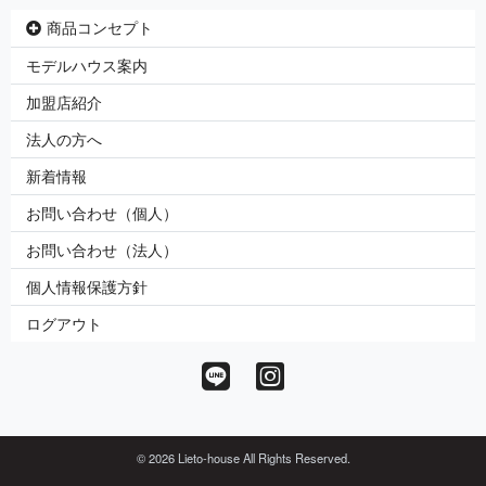
商品コンセプト
モデルハウス案内
加盟店紹介
法人の方へ
新着情報
お問い合わせ（個人）
お問い合わせ（法人）
個人情報保護方針
ログアウト
© 2026 Lieto-house All Rights Reserved.