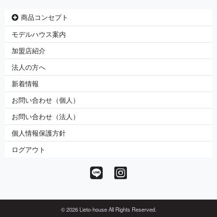
商品コンセプト
モデルハウス案内
加盟店紹介
法人の方へ
新着情報
お問い合わせ（個人）
お問い合わせ（法人）
個人情報保護方針
ログアウト
© 2026 Lieto-house All Rights Reserved.