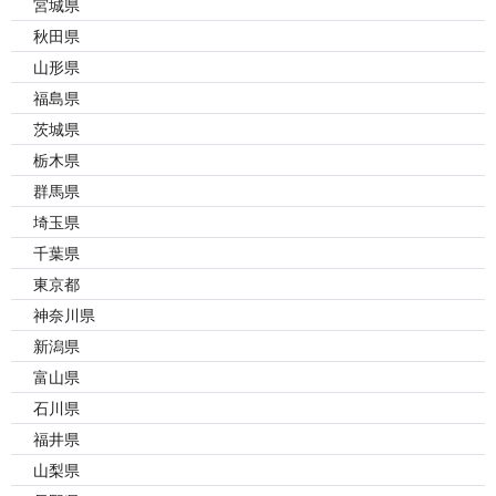
宮城県
秋田県
山形県
福島県
茨城県
栃木県
群馬県
埼玉県
千葉県
東京都
神奈川県
新潟県
富山県
石川県
福井県
山梨県