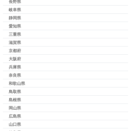
長野県
岐阜県
静岡県
愛知県
三重県
滋賀県
京都府
大阪府
兵庫県
奈良県
和歌山県
鳥取県
島根県
岡山県
広島県
山口県