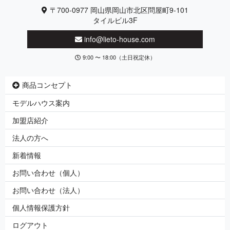
〒700-0977 岡山県岡山市北区問屋町9-101
タイルビル3F
info@lieto-house.com
9:00 〜 18:00（土日祝定休）
商品コンセプト
モデルハウス案内
加盟店紹介
法人の方へ
新着情報
お問い合わせ（個人）
お問い合わせ（法人）
個人情報保護方針
ログアウト